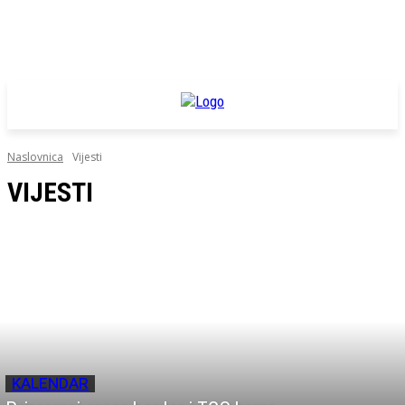
Naslovnica
Vijesti
VIJESTI
KALENDAR