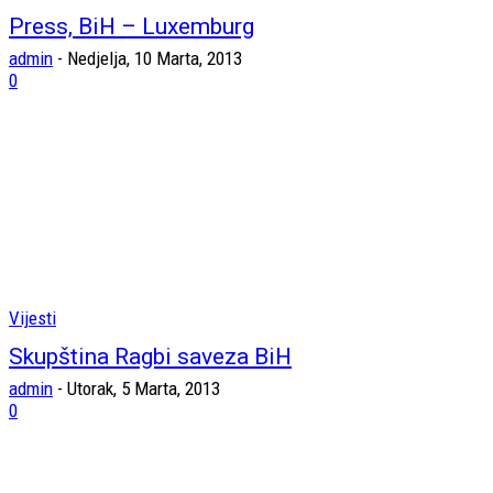
Press, BiH – Luxemburg
admin
-
Nedjelja, 10 Marta, 2013
0
Vijesti
Skupština Ragbi saveza BiH
admin
-
Utorak, 5 Marta, 2013
0